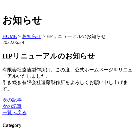
お知らせ
HOME
>
お知らせ
>
HPリニューアルのお知らせ
2022.06.29
HPリニューアルのお知らせ
有限会社遠藤製作所は、この度、公式ホームページをリニュ
ーアルいたしました。
引き続き有限会社遠藤製作所をよろしくお願い申し上げま
す。
次の記事
次の記事
一覧へ戻る
Category