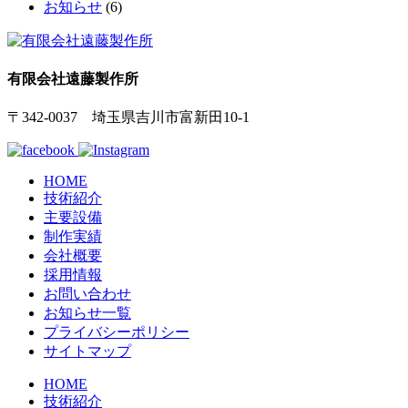
お知らせ
(6)
有限会社遠藤製作所
〒342-0037 埼玉県吉川市富新田10-1
HOME
技術紹介
主要設備
制作実績
会社概要
採用情報
お問い合わせ
お知らせ一覧
プライバシーポリシー
サイトマップ
HOME
技術紹介