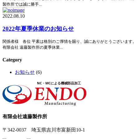
製作所では誠に勝手...
2022.08.10
2022年夏季休業のお知らせ
関係者様 各位 平素は格別のご厚情を賜り、誠にありがとうございます。
有限会社 遠藤製作所の夏季休業...
Category
お知らせ
(6)
有限会社遠藤製作所
〒342-0037 埼玉県吉川市富新田10-1