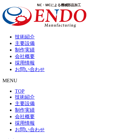
技術紹介
主要設備
制作実績
会社概要
採用情報
お問い合わせ
MENU
TOP
技術紹介
主要設備
制作実績
会社概要
採用情報
お問い合わせ