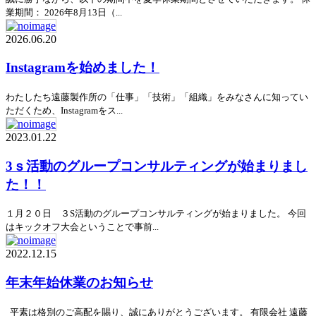
業期間： 2026年8月13日（...
2026.06.20
Instagramを始めました！
わたしたち遠藤製作所の「仕事」「技術」「組織」をみなさんに知ってい
ただくため、Instagramをス...
2023.01.22
3ｓ活動のグループコンサルティングが始まりまし
た！！
１月２０日 ３S活動のグループコンサルティングが始まりました。 今回
はキックオフ大会ということで事前...
2022.12.15
年末年始休業のお知らせ
平素は格別のご高配を賜り、誠にありがとうございます。 有限会社 遠藤