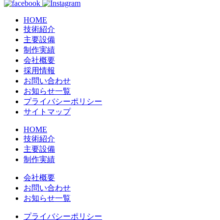
HOME
技術紹介
主要設備
制作実績
会社概要
採用情報
お問い合わせ
お知らせ一覧
プライバシーポリシー
サイトマップ
HOME
技術紹介
主要設備
制作実績
会社概要
お問い合わせ
お知らせ一覧
プライバシーポリシー